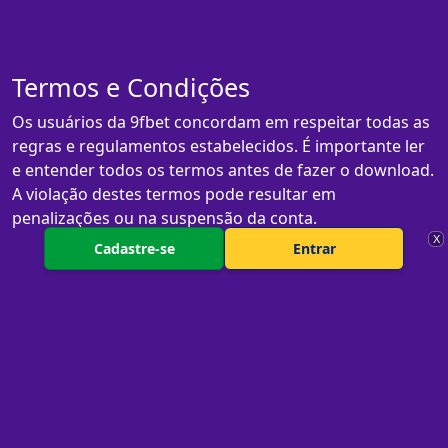
Termos e Condições
Os usuários da 9fbet concordam em respeitar todas as
regras e regulamentos estabelecidos. É importante ler
e entender todos os termos antes de fazer o download.
A violação destes termos pode resultar em
penalizações ou na suspensão da conta.
X
Cadastre-se
Entrar