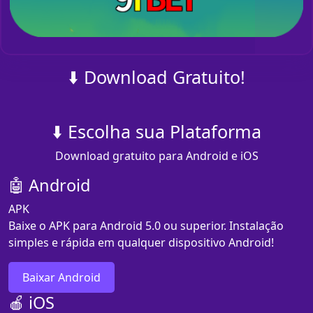
⬇️ Download Gratuito!
⬇️ Escolha sua Plataforma
Download gratuito para Android e iOS
🤖 Android
APK
Baixe o APK para Android 5.0 ou superior. Instalação
simples e rápida em qualquer dispositivo Android!
Baixar Android
🍎 iOS