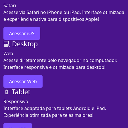
Safari
Acesse via Safari no iPhone ou iPad. Interface otimizada
e experiência nativa para dispositivos Apple!
Acessar iOS
💻 Desktop
Web
Acesse diretamente pelo navegador no computador.
Interface responsiva e otimizada para desktop!
Acessar Web
📱 Tablet
Responsivo
Interface adaptada para tablets Android e iPad.
Experiência otimizada para telas maiores!