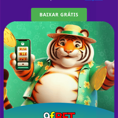
BAIXAR GRÁTIS