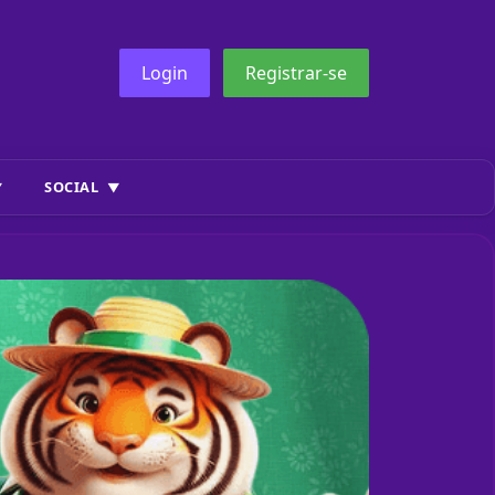
Login
Registrar-se
SOCIAL