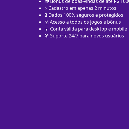
🎁 Bônus de boas-vindas de até R$ 100
⚡ Cadastro em apenas 2 minutos
🔒 Dados 100% seguros e protegidos
💰 Acesso a todos os jogos e bônus
📱 Conta válida para desktop e mobile
🎯 Suporte 24/7 para novos usuários