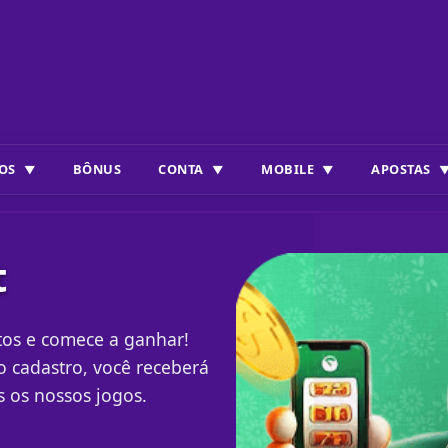
OS
BÔNUS
CONTA
MOBILE
APOSTAS
t
tos e comece a ganhar!
o cadastro, você receberá
s os nossos jogos.