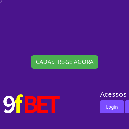
0
CADASTRE-SE AGORA
Acessos
Login