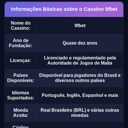
Informações Básicas sobre o Cassino 9fbet
Nome do
9fbet
Cassino:
Ano de
Quase dez anos
Fundação:
Licenciado e regulamentado pela
Licenças:
Autoridade de Jogos de Malta
Países
Disponível para jogadores do Brasil e
Disponíveis:
diversos outros países
Idiomas
Português, Inglês, Espanhol e mais
Suportados:
Moeda
Real Brasileiro (BRL) e várias outras
Aceita:
moedas
Código