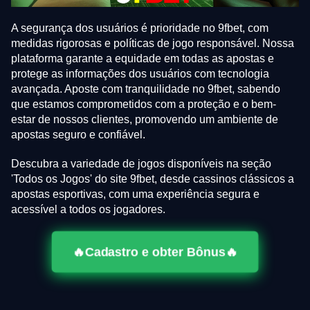
A segurança dos usuários é prioridade no 9fbet, com
medidas rigorosas e políticas de jogo responsável. Nossa
plataforma garante a equidade em todas as apostas e
protege as informações dos usuários com tecnologia
avançada. Aposte com tranquilidade no 9fbet, sabendo
que estamos comprometidos com a proteção e o bem-
estar de nossos clientes, promovendo um ambiente de
apostas seguro e confiável.
Descubra a variedade de jogos disponíveis na seção
'Todos os Jogos' do site 9fbet, desde cassinos clássicos a
apostas esportivas, com uma experiência segura e
acessível a todos os jogadores.
🔥Cadastro e obter Bônus🔥