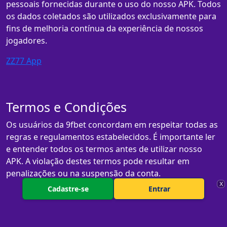
pessoais fornecidas durante o uso do nosso APK. Todos
os dados coletados são utilizados exclusivamente para
fins de melhoria contínua da experiência de nossos
jogadores.
ZZ77 App
Termos e Condições
Os usuários da 9fbet concordam em respeitar todas as
regras e regulamentos estabelecidos. É importante ler
e entender todos os termos antes de utilizar nosso
APK. A violação destes termos pode resultar em
penalizações ou na suspensão da conta.
X
Cadastre-se
Entrar