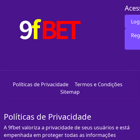
Aces
Log
Reg
Políticas de Privacidade
Termos e Condições
Sitemap
Políticas de Privacidade
A 9fbet valoriza a privacidade de seus usuários e está
empenhada em proteger todas as informações