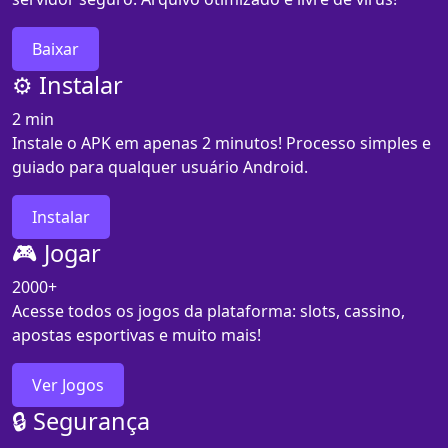
Baixar
⚙️ Instalar
2 min
Instale o APK em apenas 2 minutos! Processo simples e
guiado para qualquer usuário Android.
Instalar
🎮 Jogar
2000+
Acesse todos os jogos da plataforma: slots, cassino,
apostas esportivas e muito mais!
Ver Jogos
🔒 Segurança